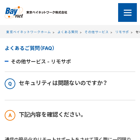
東京ベイネットワーク
東京ベイネットワークホーム
よくある質問
その他サービス
リモサポ
セ
よくあるご質問（FAQ）
その他サービス - リモサポ
セキュリティは問題ないのですか？
下記内容を確認ください。
通信の暗号化やリモートサポートをさせて頂く際に一回限り