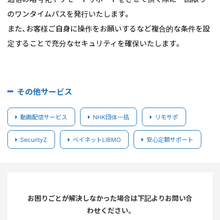
のワンタイムパスを発行いたします。
また、お客様ご自身に操作をお願いするなど複合的な条件を設
定することで充分なセキュリティを確保いたします。
その他サービス
動画配信サービス
NHK団体一括
リモサポ
SecurityZ
ベイネットLIBMO
安心定額サポート
お困りごとが解決しなかった場合は下記よりお問い合
わせください。