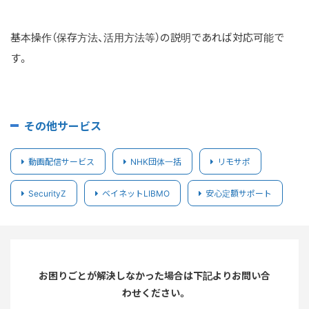
基本操作（保存方法、活用方法等）の説明であれば対応可能で
す。
その他サービス
動画配信サービス
NHK団体一括
リモサポ
SecurityZ
ベイネットLIBMO
安心定額サポート
お困りごとが解決しなかった場合は下記よりお問い合
わせください。