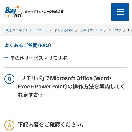
東京ベイネットワーク
東京ベイネットワークホーム
よくある質問
その他サービス
リモサポ
「
よくあるご質問（FAQ）
その他サービス - リモサポ
「リモサポ」でMicrosoft Office（Word・
Excel・PowerPoint）の操作方法を案内してく
れますか？
下記内容をご確認ください。