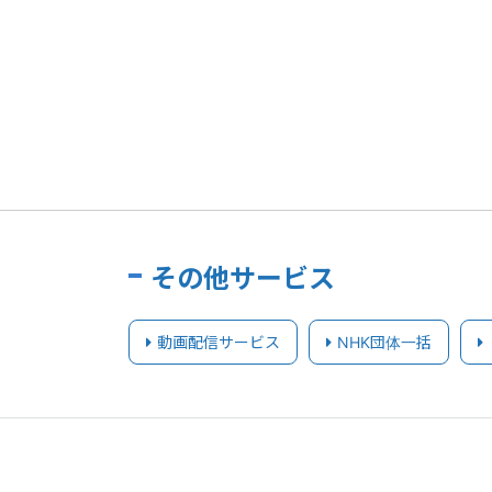
その他サービス
動画配信サービス
NHK団体一括