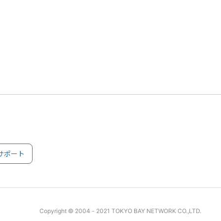
サポート
Copyright © 2004 - 2021 TOKYO BAY NETWORK CO.,LTD.