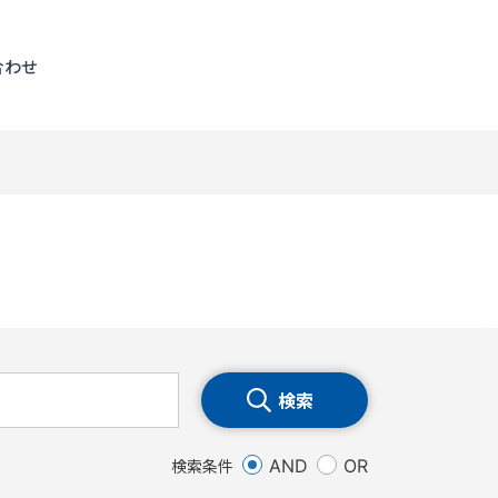
合わせ
AND
OR
検索条件