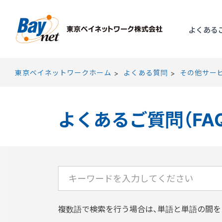
東京ベイネット
よくある
東京ベイネットワークホーム
よくある質問
その他サー
よくあるご質問（FA
複数語で検索を行う場合は、単語と単語の間を